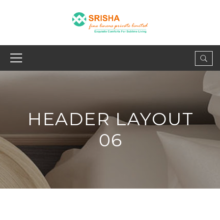
HEADER LAYOUT
06