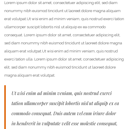
Lorem ipsum dolor sit amet, consectetuer adipiscing elit, sed diam
nonummy nibh euismod tincidunt ut laoreet dolore magna aliquam
erat volutpat.
Ut wisi enim ad minim veniam, quis nostrud exerci tation
ullamcorper suscipit lobortis nisl ut aliquip ex ea commodo
consequat. Lorem ipsum dolor sit amet, consectetuer adipiscing elit,
sed diam nonummy nibh euismod tincidunt ut laoreet dolore magna
aliquam erat volutpat.
Ut wisi enim ad minim veniam, quis nostrud
exerci tation ulla. Lorem ipsum dolor sit amet, consectetuer adipiscing
elit, sed diam nonummy nibh euismod tincidunt ut laoreet dolore
magna aliquam erat volutpat.
Ut wisi enim ad minim veniam, quis nostrud exerci
tation ullamcorper suscipit lobortis nisl ut aliquip ex ea
commodo consequat. Duis autem vel eum iriure dolor
in hendrerit in vulputate velit esse molestie consequat,