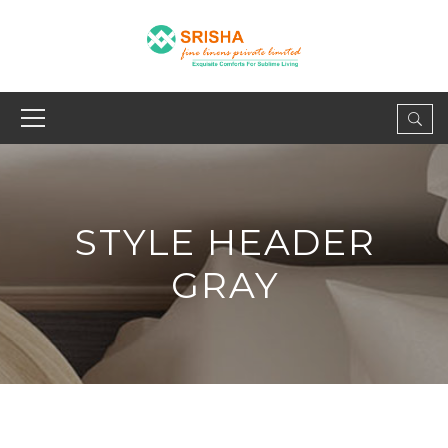
STYLE HEADER
GRAY