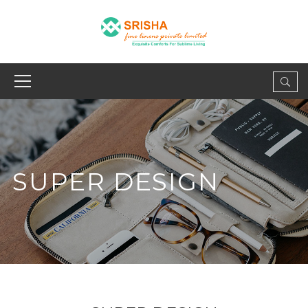
SUPER DESIGN