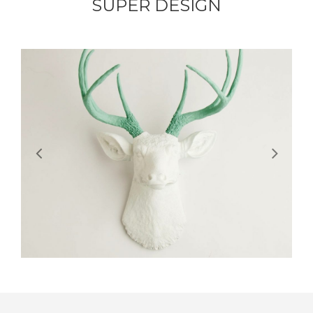
SUPER DESIGN