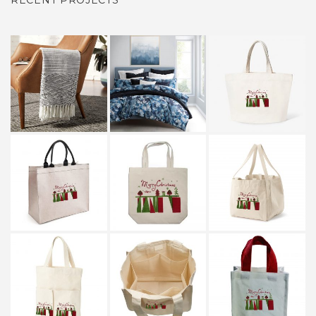
RECENT PROJECTS