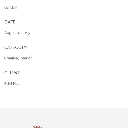
London
DATE
August 4, 2015
CATEGORY
Creative
,
Interior
CLIENT
Edrit Haja